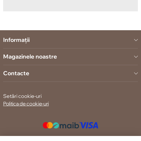
Informații
Magazinele noastre
Contacte
Setări cookie-uri
Politica de cookie-uri