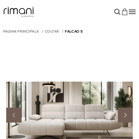
PAGINA PRINCIPALĂ
COLTAR
FALCAO S