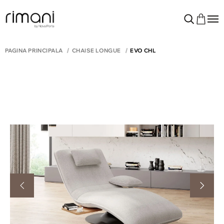
PAGINA PRINCIPALĂ
CHAISE LONGUE
EVO CHL