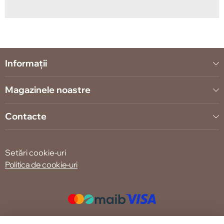
Informații
Magazinele noastre
Contacte
Setări cookie-uri
Politica de cookie-uri