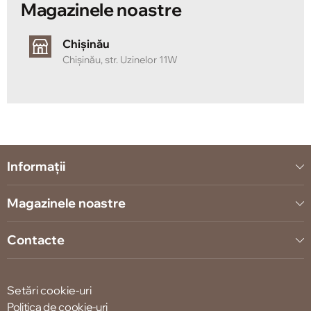
Magazinele noastre
Chișinău
Chișinău, str. Uzinelor 11W
Informații
Magazinele noastre
Contacte
Setări cookie-uri
Politica de cookie-uri