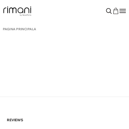
PAGINA PRINCIPALĂ
REVIEWS