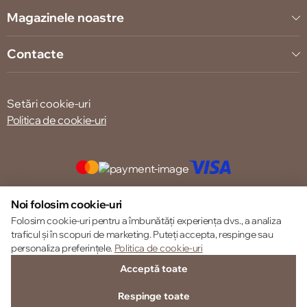
Magazinele noastre
Contacte
Setări cookie-uri
Politica de cookie-uri
© 2013 – 2026 ECOM
Noi folosim cookie-uri
Folosim cookie-uri pentru a îmbunătăți experiența dvs., a analiza
traficul și în scopuri de marketing. Puteți accepta, respinge sau
personaliza preferințele.
Politica de cookie-uri
Acceptă toate
Respinge toate