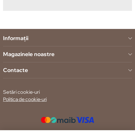
Informații
Magazinele noastre
Contacte
Setări cookie-uri
Politica de cookie-uri