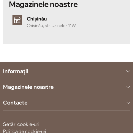
Magazinele noastre
Chișinău
Chișinău, str. Uzinelor 11W
Informații
Magazinele noastre
Contacte
Setări cookie-uri
Politica de cookie-uri