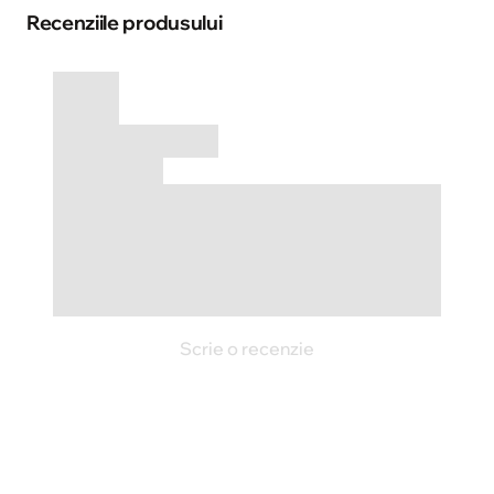
Recenziile produsului
Scrie o recenzie