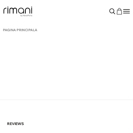
PAGINA PRINCIPALĂ
REVIEWS