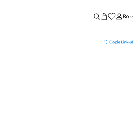
Ro
Copie Link-ul