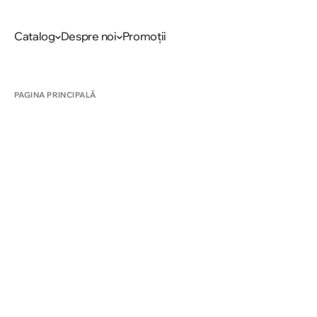
Catalog
Despre noi
Promoții
PAGINA PRINCIPALĂ