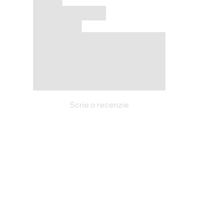
Scrie o recenzie