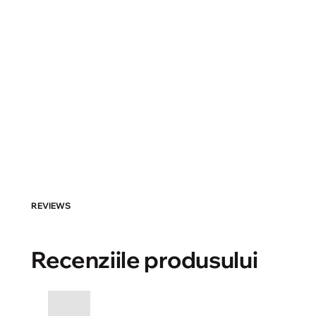
REVIEWS
Recenziile produsului