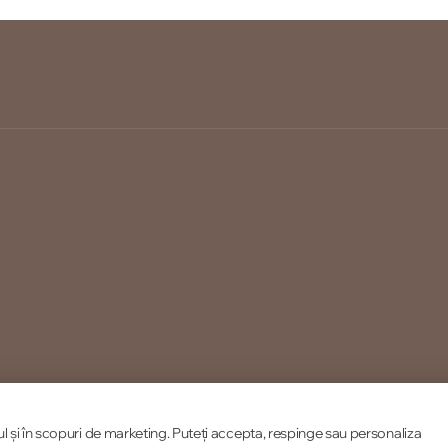
ul și în scopuri de marketing. Puteți accepta, respinge sau personaliza