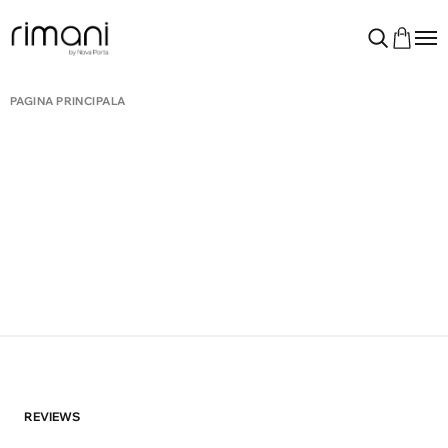
PAGINA PRINCIPALĂ
REVIEWS