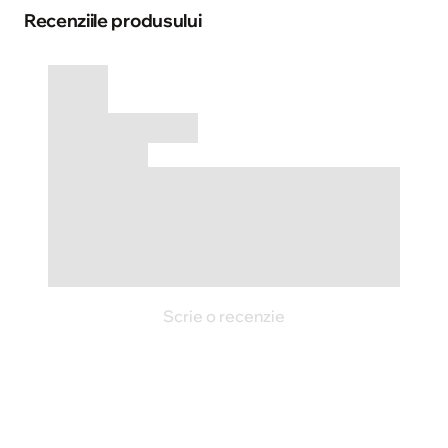
Recenziile produsului
Scrie o recenzie