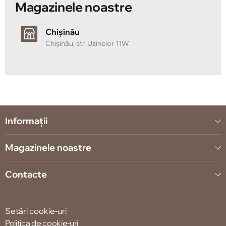
Magazinele noastre
Chișinău
Chișinău, str. Uzinelor 11W
Informații
Magazinele noastre
Contacte
Setări cookie-uri
Politica de cookie-uri