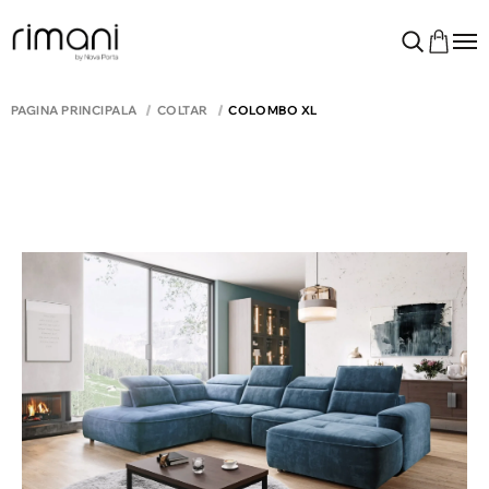
PAGINA PRINCIPALĂ
COLTAR
COLOMBO XL