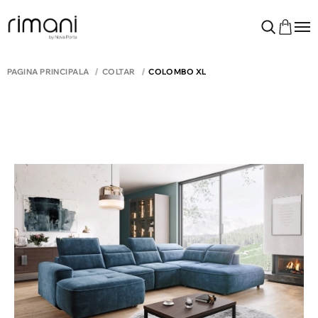
PAGINA PRINCIPALĂ
COLTAR
COLOMBO XL