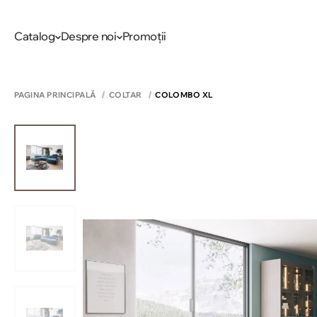
Catalog
Despre noi
Promoții
PAGINA PRINCIPALĂ
COLTAR
COLOMBO XL