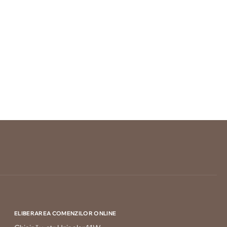
ELIBERAREA COMENZILOR ONLINE