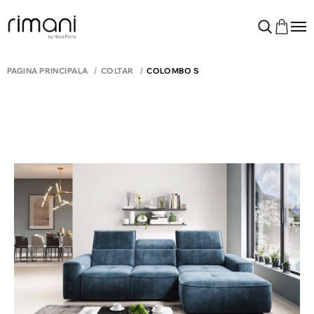
PAGINA PRINCIPALĂ
COLTAR
COLOMBO S