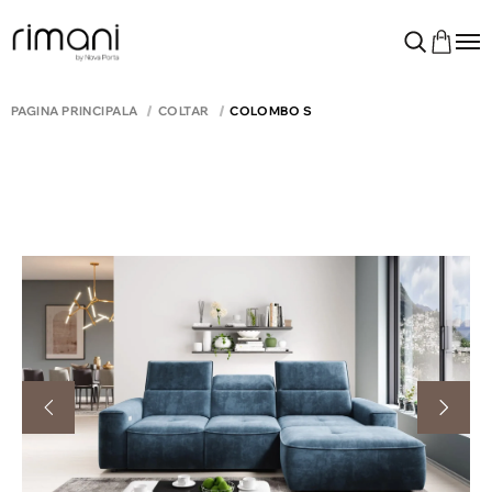
PAGINA PRINCIPALĂ
COLTAR
COLOMBO S