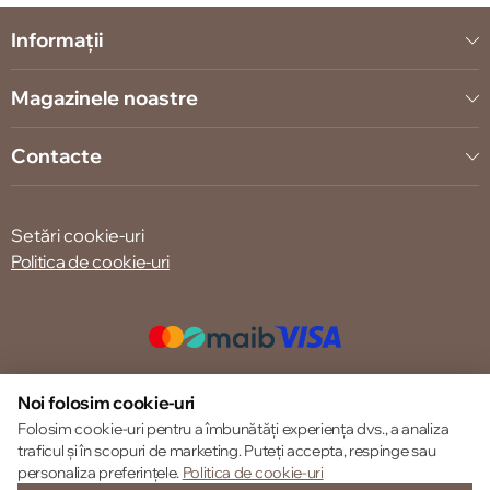
Informații
Magazinele noastre
Contacte
Setări cookie-uri
Politica de cookie-uri
© 2013 – 2026 ECOM
Noi folosim cookie-uri
Folosim cookie-uri pentru a îmbunătăți experiența dvs., a analiza
traficul și în scopuri de marketing. Puteți accepta, respinge sau
personaliza preferințele.
Politica de cookie-uri