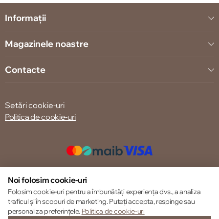
Informații
Magazinele noastre
Contacte
Setări cookie-uri
Politica de cookie-uri
© 2013 – 2026 ECOM
Noi folosim cookie-uri
Folosim cookie-uri pentru a îmbunătăți experiența dvs., a analiza
traficul și în scopuri de marketing. Puteți accepta, respinge sau
personaliza preferințele.
Politica de cookie-uri