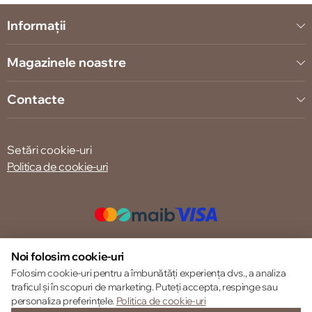
Informații
Magazinele noastre
Contacte
Setări cookie-uri
Politica de cookie-uri
© 2013 – 2026 ECOM
Noi folosim cookie-uri
Folosim cookie-uri pentru a îmbunătăți experiența dvs., a analiza
traficul și în scopuri de marketing. Puteți accepta, respinge sau
personaliza preferințele.
Politica de cookie-uri