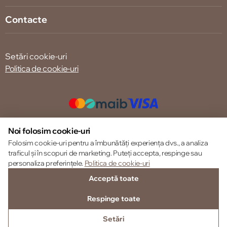
Contacte
Setări cookie-uri
Politica de cookie-uri
© 2013 – 2026 ECOM
Noi folosim cookie-uri
Folosim cookie-uri pentru a îmbunătăți experiența dvs., a analiza
traficul și în scopuri de marketing. Puteți accepta, respinge sau
personaliza preferințele.
Politica de cookie-uri
Acceptă toate
Respinge toate
Setări