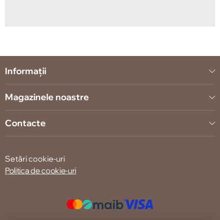
Informații
Magazinele noastre
Contacte
Setări cookie-uri
Politica de cookie-uri