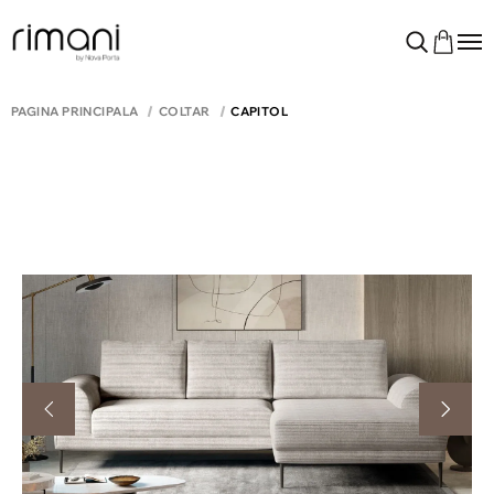
PAGINA PRINCIPALĂ
COLTAR
CAPITOL