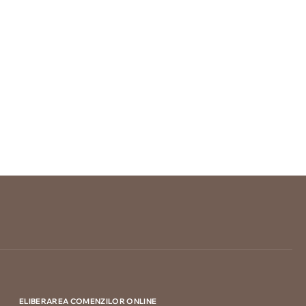
ELIBERAREA COMENZILOR ONLINE