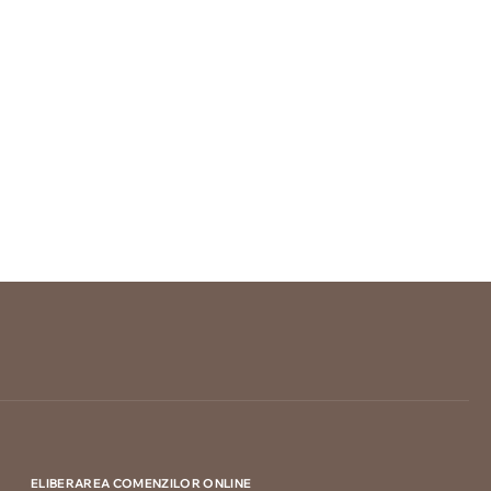
ELIBERAREA COMENZILOR ONLINE