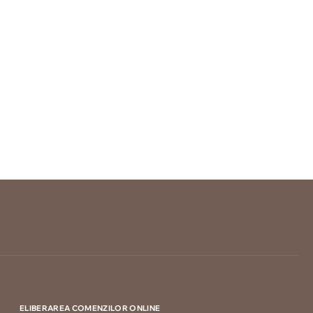
ELIBERAREA COMENZILOR ONLINE