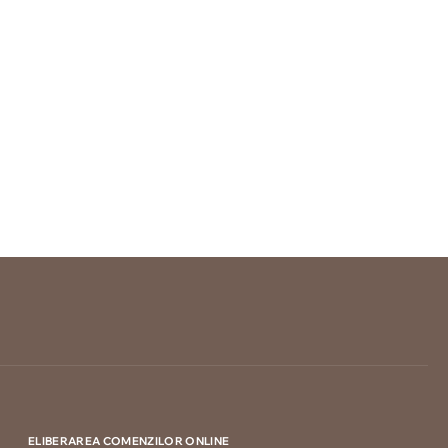
ELIBERAREA COMENZILOR ONLINE