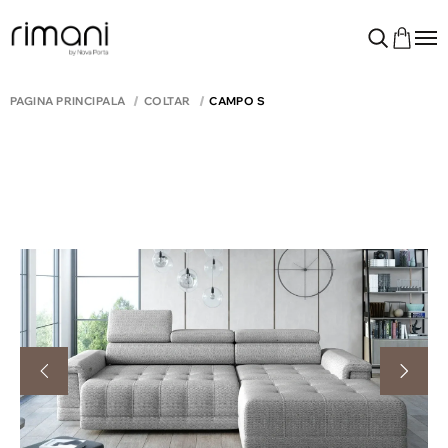
PAGINA PRINCIPALĂ
COLTAR
CAMPO S