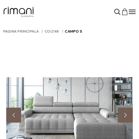
PAGINA PRINCIPALĂ
COLTAR
CAMPO S