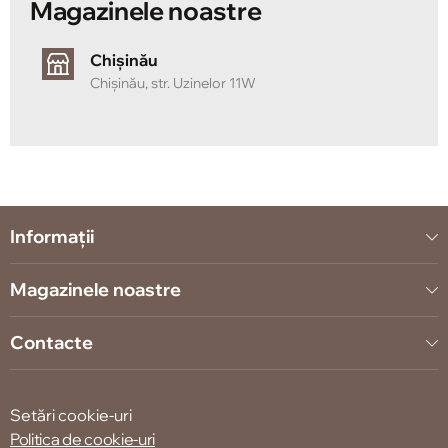
Magazinele noastre
Chișinău
Chișinău, str. Uzinelor 11W
Informații
Magazinele noastre
Contacte
Setări cookie-uri
Politica de cookie-uri