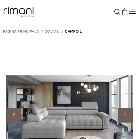
PAGINA PRINCIPALĂ
COLTAR
CAMPO L