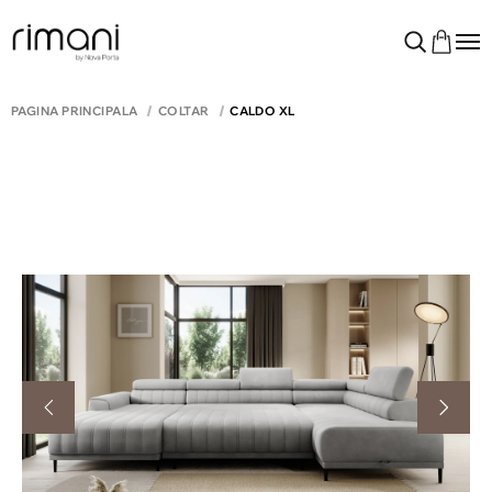
PAGINA PRINCIPALĂ
COLTAR
CALDO XL