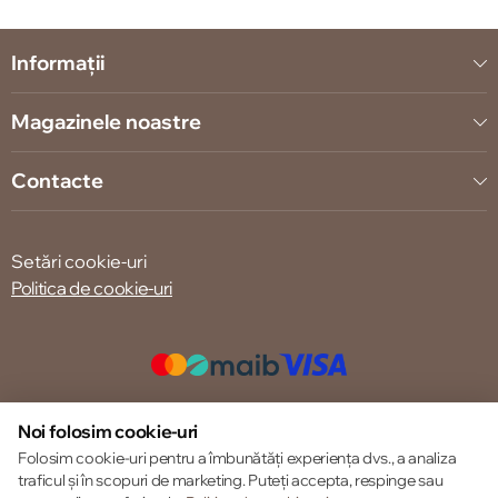
Informații
Magazinele noastre
Contacte
Setări cookie-uri
Politica de cookie-uri
© 2013 – 2026 ECOM
Noi folosim cookie-uri
Folosim cookie-uri pentru a îmbunătăți experiența dvs., a analiza
traficul și în scopuri de marketing. Puteți accepta, respinge sau