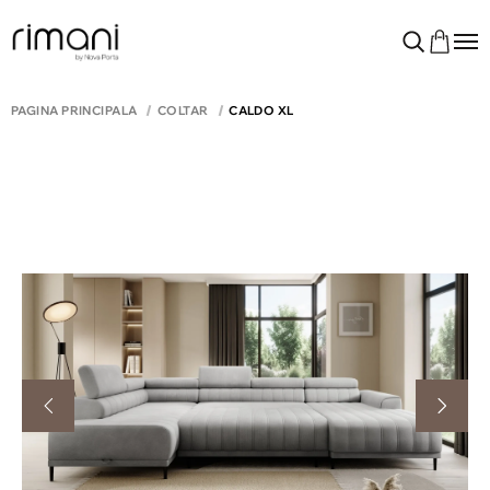
PAGINA PRINCIPALĂ
COLTAR
CALDO XL