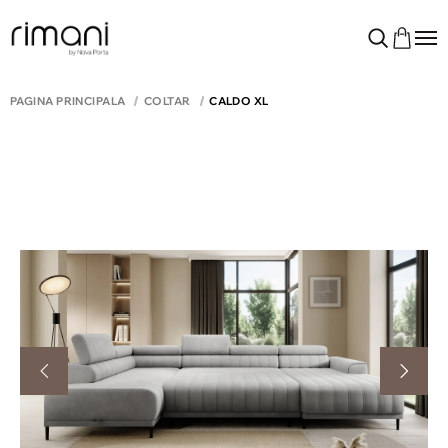
PAGINA PRINCIPALĂ
COLTAR
CALDO XL