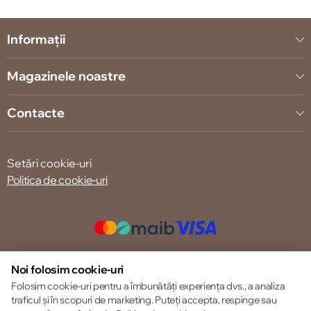
Informații
Magazinele noastre
Contacte
Setări cookie-uri
Politica de cookie-uri
© 2013 – 2026 ECOM
Noi folosim cookie-uri
Folosim cookie-uri pentru a îmbunătăți experiența dvs., a analiza
traficul și în scopuri de marketing. Puteți accepta, respinge sau