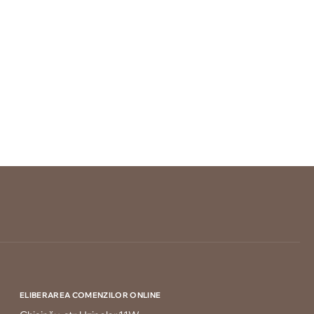
ELIBERAREA COMENZILOR ONLINE