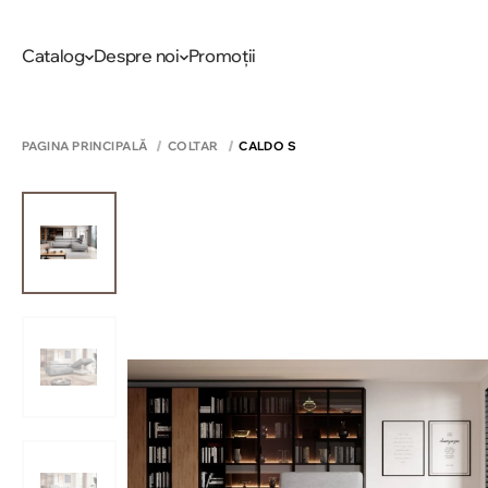
Catalog
Despre noi
Promoții
PAGINA PRINCIPALĂ
COLTAR
CALDO S