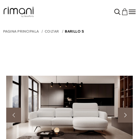
PAGINA PRINCIPALĂ
COLTAR
BARILLO S