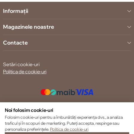
Informații
Magazinele noastre
Contacte
Setări cookie-uri
Politica de cookie-uri
© 2013 – 2026 ECOM
Noi folosim cookie-uri
Folosim cookie-uri pentru a îmbunătăți experiența dvs., a analiza
traficul și în scopuri de marketing. Puteți accepta, respinge sau
personaliza preferințele.
Politica de cookie-uri