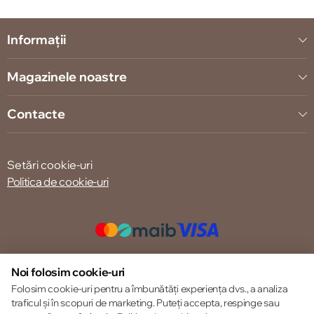
Informații
Magazinele noastre
Contacte
Setări cookie-uri
Politica de cookie-uri
© 2013 – 2026 ECOM
Noi folosim cookie-uri
Folosim cookie-uri pentru a îmbunătăți experiența dvs., a analiza
traficul și în scopuri de marketing. Puteți accepta, respinge sau