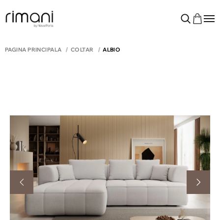
PAGINA PRINCIPALĂ
COLTAR
ALBIO