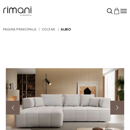
PAGINA PRINCIPALĂ
COLTAR
ALBIO